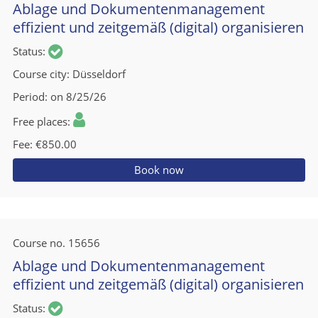
Ablage und Dokumentenmanagement
effizient und zeitgemäß (digital) organisieren
Status
Course city
Düsseldorf
Period
on 8/25/26
Free places
Fee
€850.00
Book now
Course no.
15656
Ablage und Dokumentenmanagement
effizient und zeitgemäß (digital) organisieren
Status